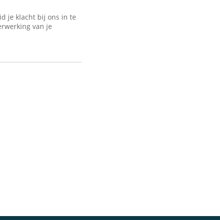
je klacht bij ons in te
erwerking van je